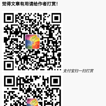
觉得文章有用请给作者打赏！
支付宝扫一扫打赏