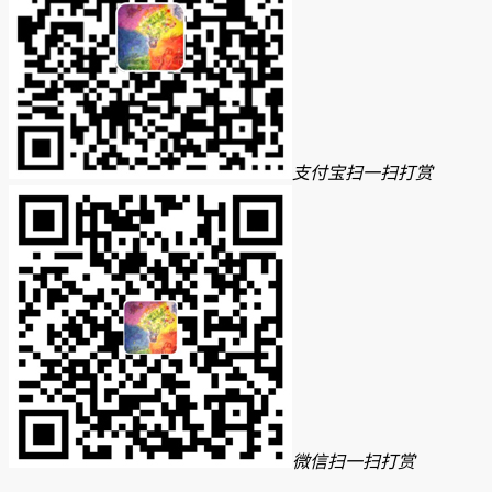
支付宝扫一扫打赏
微信扫一扫打赏