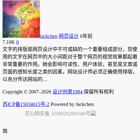
jackchen
网页设计
6年前
7.10K
0
文字的排版是网页设计中不可或缺的一个重要组成部分，您使
用的文字在网页中的大小间距对于整个网页的视觉效果都起着
非常重要的作用。她会影响可读性、用户体验，甚至是文章或
页面的感知长度之类的因素。网站设计师必须正确使用排版，
以充分传达网站的…
Copyright © 2007–2026
设计创意1984
.保留所有权利
苏ICP备15034615号-2
Powered by Jackchen
苏公网安备 32090202001040号
简