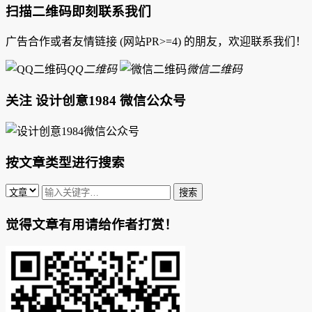
扫描二维码即刻联系我们
广告合作或者友情链接 (网站PR>=4) 的朋友，欢迎联系我们！
QQ二维码
微信二维码
关注 设计创意1984 微信公众号
按文章类型进行搜索
觉得文章有用请给作者打赏！