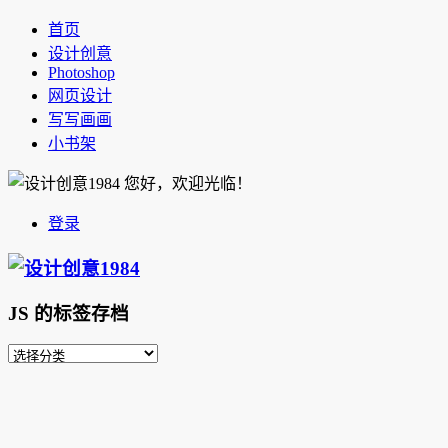
首页
设计创意
Photoshop
网页设计
写写画画
小书架
您好，欢迎光临！
登录
JS 的标签存档