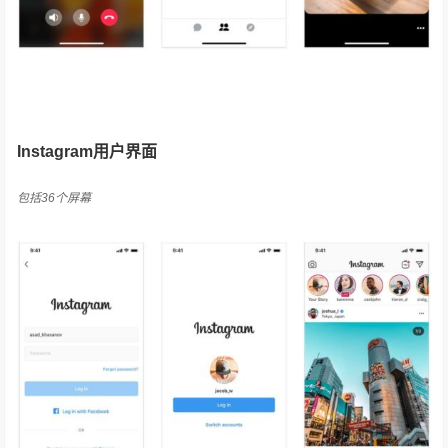
Instagram用户界面
包括36个屏幕