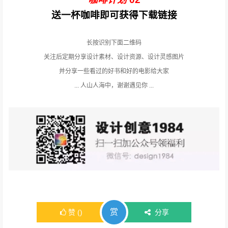
送一杯咖啡即可获得下载链接
长按识别下面二维码
关注后定期分享设计素材、设计资源、设计灵感图片
并分享一些看过的好书和好的电影给大家
... 人山人海中，谢谢遇见你 ...
赏
赞
(
)
分享