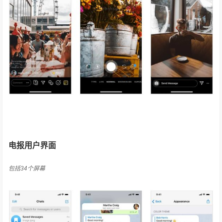
电报用户界面
包括34个屏幕