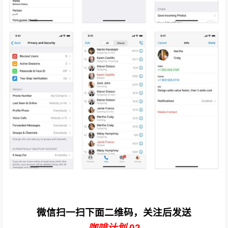
微信扫一扫下面二维码，关注后发送
咖啡计划
02