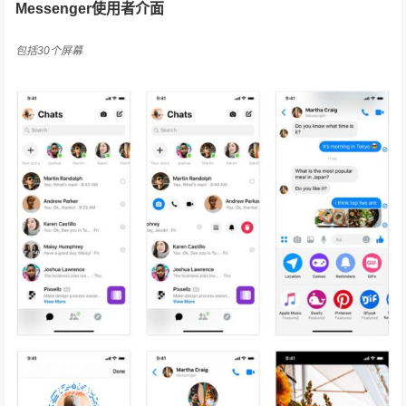
Messenger使用者介面
包括30个屏幕