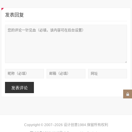
发表回复
Copyright © 2007–2026
设计创意1984
.保留所有权利