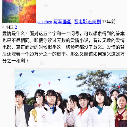
jackchen
写写画画
,
看电影追美剧
15年前
4.44K
2
爱情是什么？面对这五个字和一个问号，可以想象得到的答案
也是不尽相同。即便你读过无数的爱情小说，看过无数的爱情
电影，真正面对的时候似乎这一切参考都没了意义。爱情的背
后还埋着一个20万分之一的概率。那么又应该如何定义这20万
分之一和剩下…