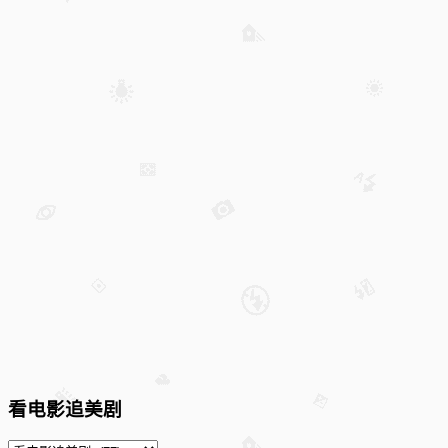
看电影追美剧