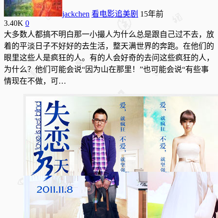
jackchen
看电影追美剧
15年前
3.40K
0
大多数人都搞不明白那一小撮人为什么总是跟自己过不去，放
着的平淡日子不好好的去生活，整天满世界的奔跑。在他们的
眼里这些人是疯狂的人。有的人会好奇的去问这些疯狂的人，
为什么？他们可能会说“因为山在那里！”也可能会说“有些事
情现在不做，可…