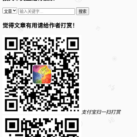
觉得文章有用请给作者打赏！
支付宝扫一扫打赏