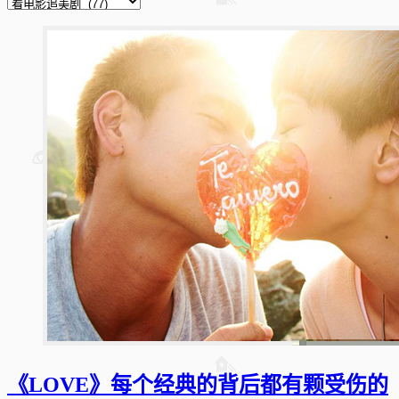
《LOVE》每个经典的背后都有颗受伤的