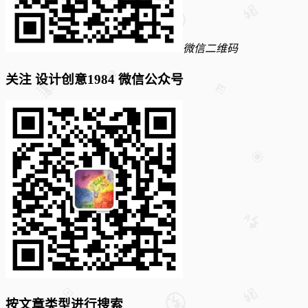
微信二维码
关注 设计创意1984 微信公众号
按文章类型进行搜索