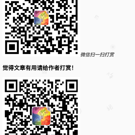
微信扫一扫打赏
觉得文章有用请给作者打赏！