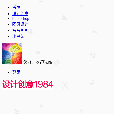
首页
设计创意
Photoshop
网页设计
写写画画
小书架
您好，欢迎光临！
登录