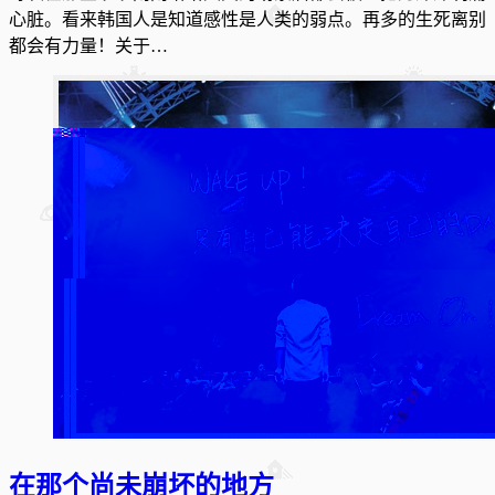
心脏。看来韩国人是知道感性是人类的弱点。再多的生死离别
都会有力量！关于…
在那个尚未崩坏的地方