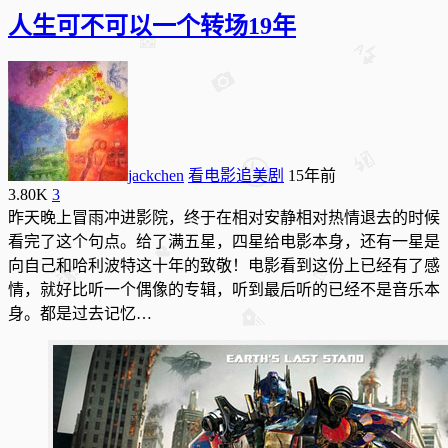
人生可不可以一个转场19年
jackchen
看电影追美剧
15年前
3.80K
3
昨天晚上冒雨冲进影院，终于在相对安静相对热情退去的时候
看完了这个句点。给了满五星，四星给电影本身，还有一星是
向自己和哈利波特这十年的致敬！电影看到这份上已经有了感
情，就好比听一个偶像的专辑，听到最后听的已经不是音乐本
身。都是过去记忆…