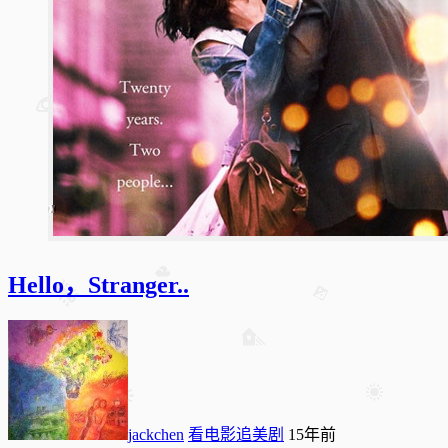
Hello，Stranger..
jackchen
看电影追美剧
15年前