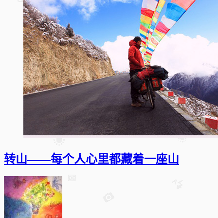
转山——每个人心里都藏着一座山