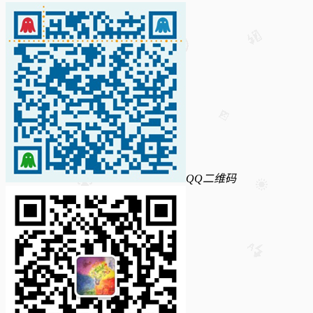
QQ二维码