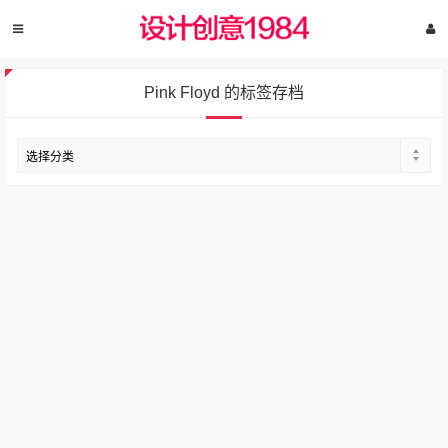
Pink Floyd 的标签存档