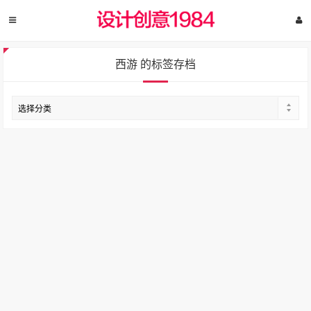
西游 的标签存档