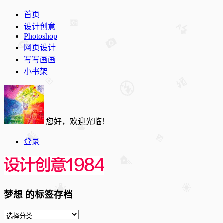
首页
设计创意
Photoshop
网页设计
写写画画
小书架
您好，欢迎光临！
登录
梦想 的标签存档