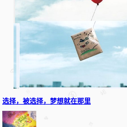
选择，被选择，梦想就在那里