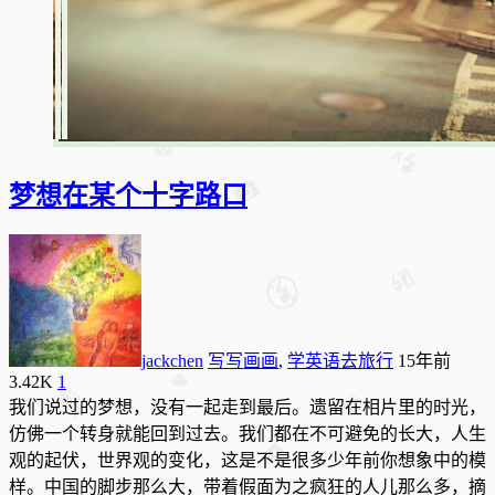
梦想在某个十字路口
jackchen
写写画画
,
学英语去旅行
15年前
3.42K
1
我们说过的梦想，没有一起走到最后。遗留在相片里的时光，
仿佛一个转身就能回到过去。我们都在不可避免的长大，人生
观的起伏，世界观的变化，这是不是很多少年前你想象中的模
样。中国的脚步那么大，带着假面为之疯狂的人儿那么多，摘