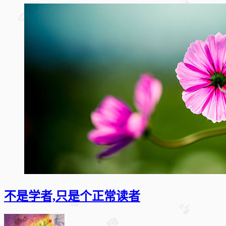
不是学者,只是个正常读者