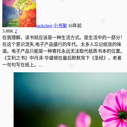
jackchen
小书架
16年前
3.88K
2
在我理解，读书就应该是一种生活方式。是生活中的一部分！
在这个意识流失,电子产品盛行的年代。太多人忘记纸张的味
道。电子产品只能是一种寄托永远无法取代纸质书本的位置。
《艾利之书》中丹泽·华盛顿在最后默默背下《圣经》，老者
一句句写在纸上。…