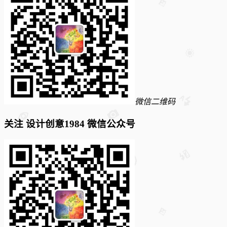
微信二维码
关注 设计创意1984 微信公众号