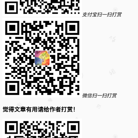
支付宝扫一扫打赏
微信扫一扫打赏
觉得文章有用请给作者打赏！