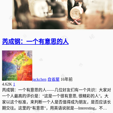
芮成钢：一个有意思的人
jackchen
自省屋
16年前
4.62K
1
芮成钢：一个有意思的人——几位好友们有一个共识：大家对
一个人最高的评价是：“这是一个很有意思, 很精彩的人”。大
家以这个标准，来判断一个人是否值得成为朋友，是否应该长
期交往。这里的“有意思”，用英语说就是—Interesting，不…