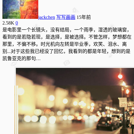
jackchen
写写画画
15年前
2.58K
0
是电影里一个长镜头，没有结局，一个雨季，湿透的玻璃窗，
看到的是若隐若现，是选择，是被选择。不管怎样，梦想都在
那里，不偏不移。时光机向左转是毕业季，欢笑、泪水、离
别...对于这些我已经没了回忆，我看到的都是年轻，想到的是
凯鲁亚克的那句…