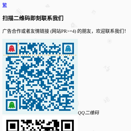
繁
扫描二维码即刻联系我们
广告合作或者友情链接 (网站PR>=4) 的朋友，欢迎联系我们！
QQ二维码