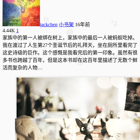
jackchen
小书架
16年前
4.44K
1
家族中的第一人被绑在树上，家族中的最后一人被蚂蚁吃掉。
我在渡过了人生第27个圣诞节后的礼拜天，坐在厕所里看完了
这史诗级的巨作。这个感慨是我看完后的第一印象。虽然有很
多书也跨越了百年，但是这本书却在这百年里描述了无数个鲜
活而复杂的人物…