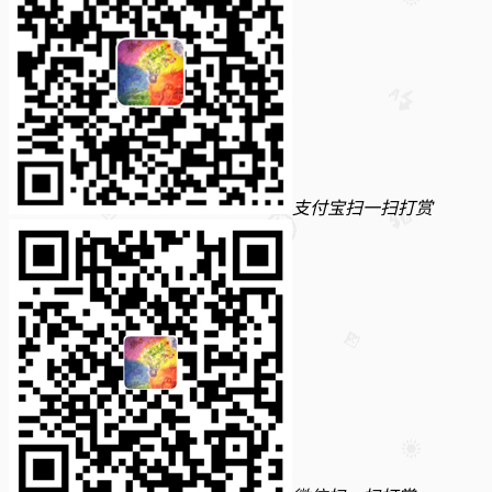
支付宝扫一扫打赏