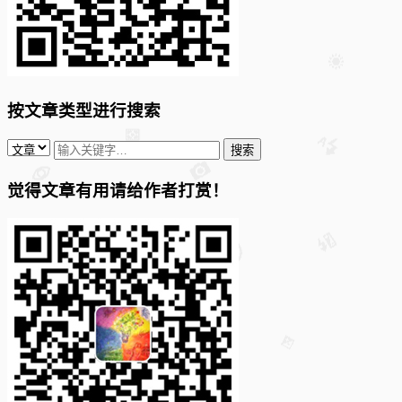
按文章类型进行搜索
觉得文章有用请给作者打赏！