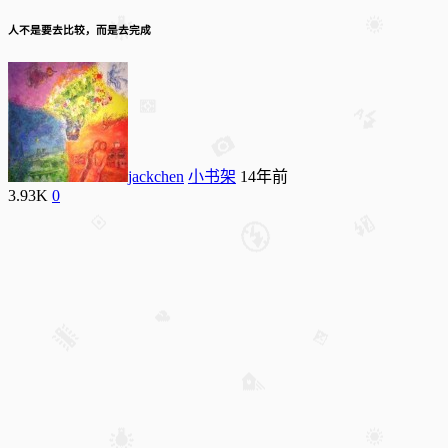
人不是要去比较，而是去完成
jackchen
小书架
14年前
3.93K
0