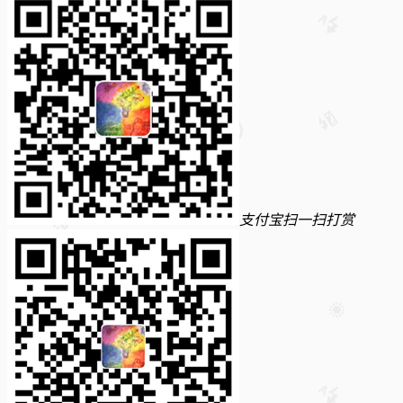
支付宝扫一扫打赏