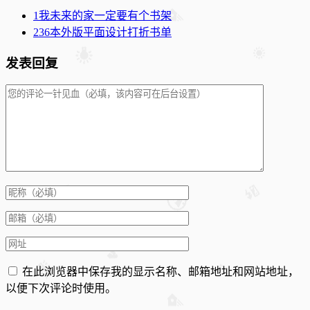
1
我未来的家一定要有个书架
2
36本外版平面设计打折书单
发表回复
在此浏览器中保存我的显示名称、邮箱地址和网站地址，
以便下次评论时使用。