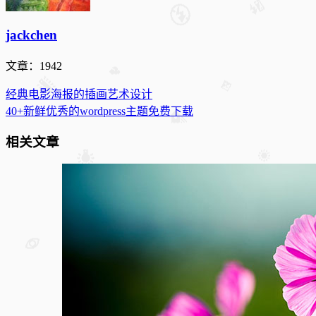
jackchen
文章：1942
经典电影海报的插画艺术设计
40+新鲜优秀的wordpress主题免费下载
相关文章