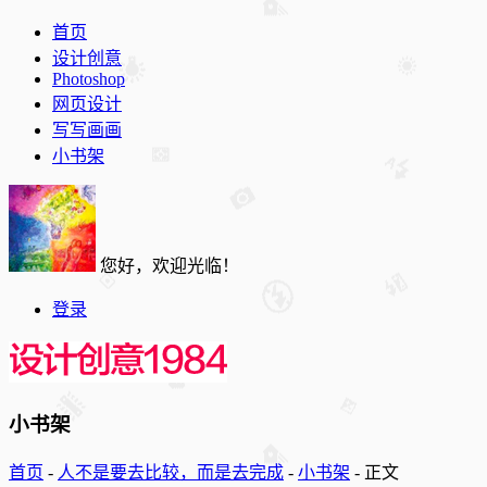
首页
设计创意
Photoshop
网页设计
写写画画
小书架
您好，欢迎光临！
登录
小书架
首页
-
人不是要去比较，而是去完成
-
小书架
-
正文