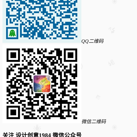
QQ二维码
微信二维码
关注 设计创意1984 微信公众号