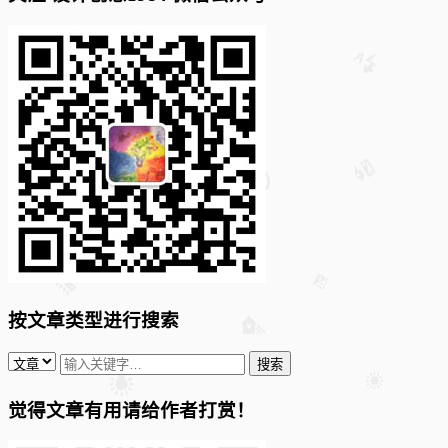
按文章类型进行搜索
觉得文章有用请给作者打赏！