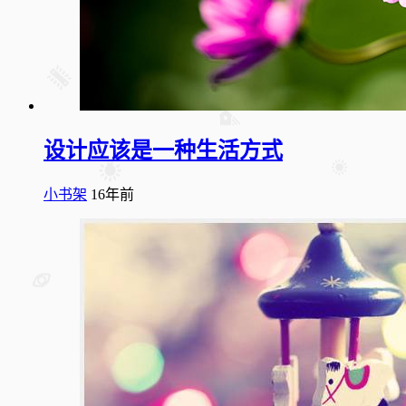
设计应该是一种生活方式
小书架
16年前