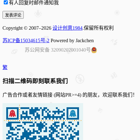
有人回复时邮件通知我
Copyright © 2007–2026
设计创意1984
.保留所有权利
苏ICP备15034615号-2
Powered by Jackchen
苏公网安备 32090202001040号
繁
扫描二维码即刻联系我们
广告合作或者友情链接 (网站PR>=4) 的朋友，欢迎联系我们！