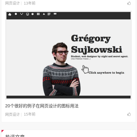
13年前
网页设计
20个很好的例子在网页设计的图标用法
15年前
网页设计