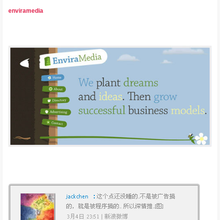
enviramedia