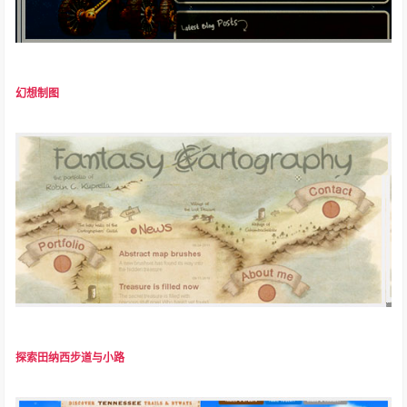
幻想制图
探索田纳西步道与小路