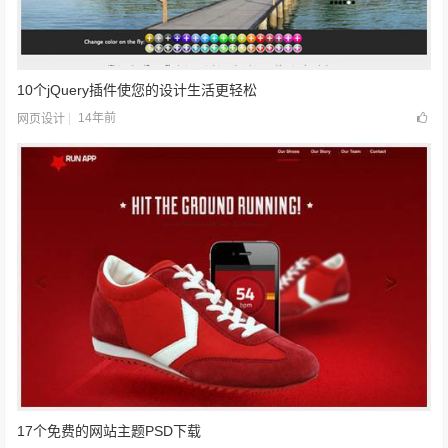
10个jQuery插件使您的设计生活更轻松
14年前
网页设计
17个免费的网站主题PSD下载