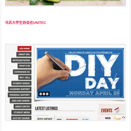
乌苏大学生协会在UNITEC