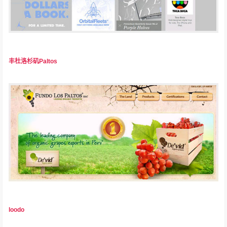
丰杜洛杉矶Paltos
loodo