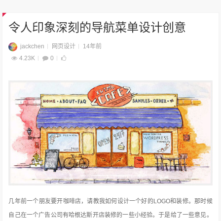
令人印象深刻的导航菜单设计创意
jackchen
网页设计
14年前
4.23K
0
几年前一个朋友要开咖啡店，请教我如何设计一个好的LOGO和装修。那时候
自己在一个广告公司有哈根达斯开店装修的一些小经验。于是给了一些意见。