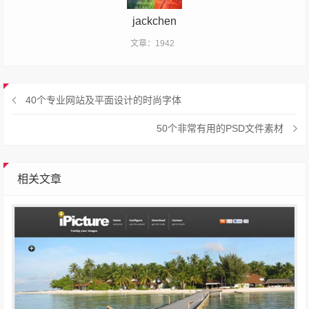
jackchen
文章：1942
40个专业网站及平面设计的时尚字体
50个非常有用的PSD文件素材
相关文章