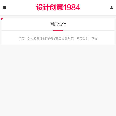
网页设计
首页
-
令人印象深刻的导航菜单设计创意
-
网页设计
-
正文